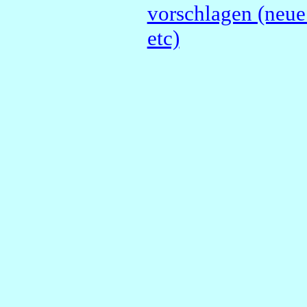
vorschlagen (neue
etc)