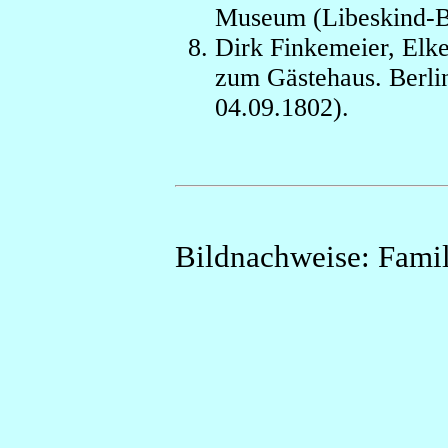
Museum (Libeskind-Ba
Dirk Finkemeier, Elke
zum Gästehaus. Berlin
04.09.1802).
Bildnachweise: Famil