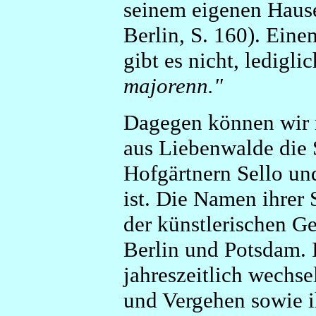
seinem eigenen Haus
Berlin, S. 160). Ein
gibt es nicht, ledigl
majorenn."
Dagegen können wir 
aus Liebenwalde die
Hofgärtnern Sello un
ist. Die Namen ihrer
der künstlerischen Ge
Berlin und Potsdam. 
jahreszeitlich wechs
und Vergehen sowie i