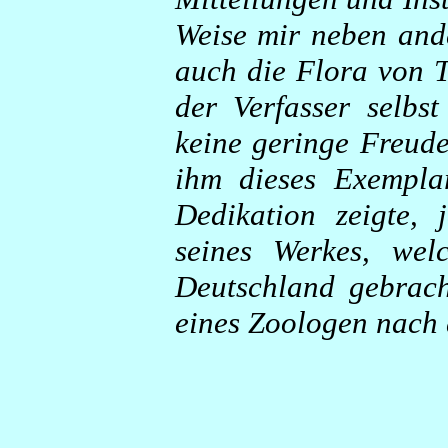
Weise mir neben and
auch die Flora von 
der Verfasser selbst
keine geringe Freude 
ihm dieses Exempla
Dedikation zeigte, 
seines Werkes, wel
Deutschland gebrac
eines Zoologen nach 