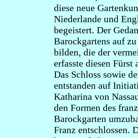
diese neue Gartenkun
Niederlande und Engl
begeistert. Der Geda
Barockgartens auf zu
bilden, die der verme
erfasste diesen Fürst 
Das Schloss sowie de
entstanden auf Initia
Katharina von Nassau-
den Formen des franz
Barockgarten umzubau
Franz entschlossen. D