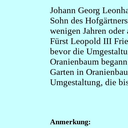
Johann Georg Leonhar
Sohn des Hofgärtners
wenigen Jahren oder 
Fürst Leopold III Fr
bevor die Umgestaltu
Oranienbaum begann.
Garten in Oranienbau
Umgestaltung, die bis
Anmerkung: