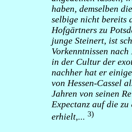
haben, demselben die
selbige nicht bereits
Hofgärtners zu Pots
junge Steinert, ist s
Vorkenntnissen nach 
in der Cultur der exo
nachher hat er einig
von Hessen-Cassel al
Jahren von seinen Re
Expectanz auf die zu
3)
erhielt,...