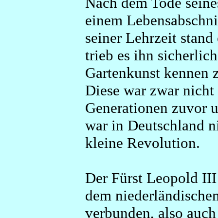
Nach dem Tode seines
einem Lebensabschnit
seiner Lehrzeit stand
trieb es ihn sicherlic
Gartenkunst kennen z
Diese war zwar nicht 
Generationen zuvor u
war in Deutschland n
kleine Revolution.
Der Fürst Leopold III
dem niederländischen
verbunden, also auch 