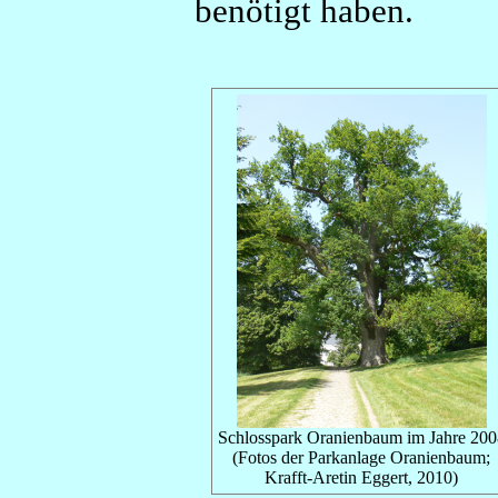
benötigt haben.
Schlosspark Oranienbaum im Jahre 200
(Fotos der Parkanlage Oranienbaum;
Krafft-Aretin Eggert, 2010)