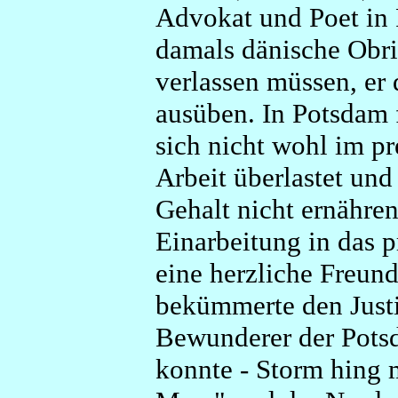
Advokat und Poet in
damals dänische Obri
verlassen müssen, er 
ausüben. In Potsdam f
sich nicht wohl im pr
Arbeit überlastet un
Gehalt nicht ernähren
Einarbeitung in das 
eine herzliche Freun
bekümmerte den Justi
Bewunderer der Pots
konnte - Storm hing 