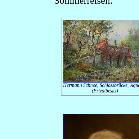
Sommerreisen.
Hermann Schnee, Schlossbrücke, Aqua
(Privatbesitz)