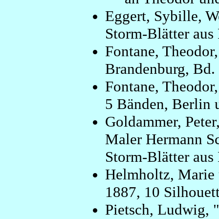
Eggert, Sybille, 
Storm-Blätter aus 
Fontane, Theodor
Brandenburg, Bd. 
Fontane, Theodor,
5 Bänden, Berlin 
Goldammer, Peter
Maler Hermann Sc
Storm-Blätter aus 
Helmholtz, Marie
1887, 10 Silhouett
Pietsch, Ludwig, 