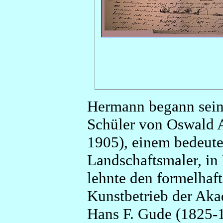
Hermann begann sein
Schüler von Oswald 
1905), einem bedeut
Landschaftsmaler, in 
lehnte den formelhaft
Kunstbetrieb der Aka
Hans F. Gude (1825-