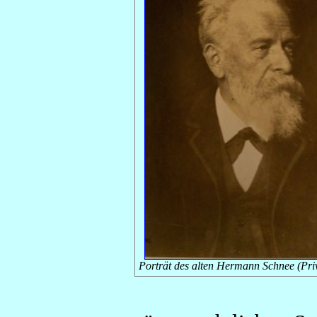
Porträt des alten Hermann Schnee (Priv