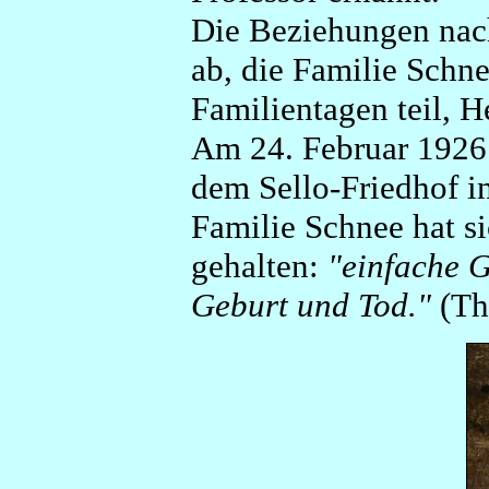
Die Beziehungen nach
ab, die Familie Schn
Familientagen teil, H
Am 24. Februar 1926
dem Sello-Friedhof i
Familie Schnee hat si
gehalten:
"einfache G
Geburt und Tod."
(Th