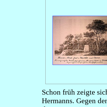
Schon früh zeigte si
Hermanns. Gegen den 