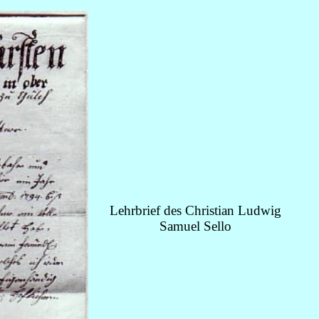
Lehrbrief des Christian Ludwig
Samuel Sello