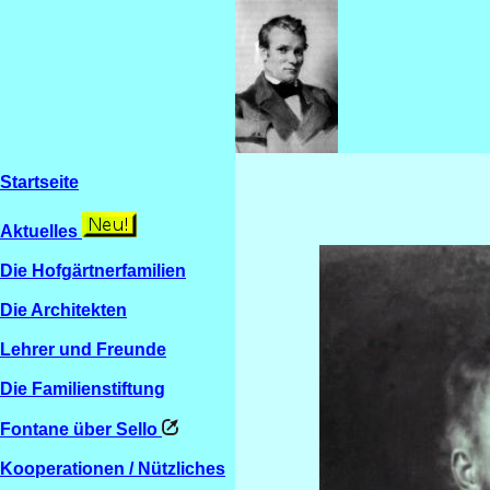
Startseite
Aktuelles
Die Hofgärtnerfamilien
Die Architekten
Lehrer und Freunde
Die Familienstiftung
Fontane über Sello
Kooperationen / Nützliches