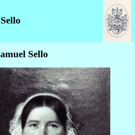
Sello
amuel Sello