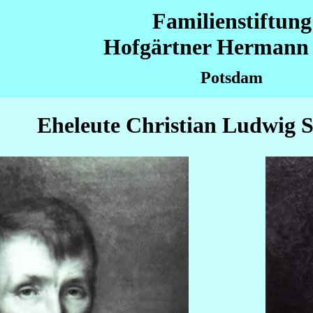
Familienstiftung
Hofgärtner Hermann 
Potsdam
Eheleute Christian Ludwig S