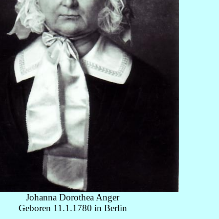
Johanna Dorothea Anger
Geboren 11.1.1780 in Berlin